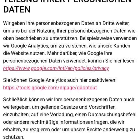
DATEN
Wir geben Ihre personenbezogenen Daten an Dritte weiter,
um uns bei der Nutzung Ihrer personenbezogenen Daten wie
oben beschrieben zu unterstützen. Beispielsweise verwenden
wir Google Analytics, um zu verstehen, wie unsere Kunden
die Website nutzen. Mehr darüber, wie Google Ihre
personenbezogenen Daten verwendet, können Sie hier lesen:
https://www.google.com/intl/en/policies/privacy
Sie können Google Analytics auch hier deaktivieren:
https://tools.google.com/dlpage/gaoptout
Schließlich können wir Ihre personenbezogenen Daten auch
weitergeben, um geltende Gesetze und Vorschriften
einzuhalten, auf eine Vorladung, einen Durchsuchungsbefehl
oder andere rechtmäßige Informationsanfragen, die wir
erhalten, zu reagieren oder um unsere Rechte anderweitig zu
schützen.