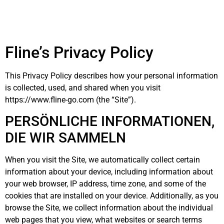
Fline’s Privacy Policy
This Privacy Policy describes how your personal information
is collected, used, and shared when you visit
https://www.fline-go.com (the “Site”).
PERSÖNLICHE INFORMATIONEN,
DIE WIR SAMMELN
When you visit the Site, we automatically collect certain
information about your device, including information about
your web browser, IP address, time zone, and some of the
cookies that are installed on your device. Additionally, as you
browse the Site, we collect information about the individual
web pages that you view, what websites or search terms