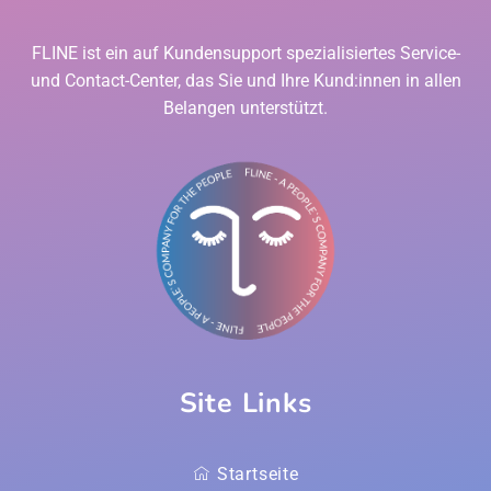
FLINE ist ein auf Kundensupport spezialisiertes Service-
und Contact-Center, das Sie und Ihre Kund:innen in allen
Belangen unterstützt.
Site Links
Startseite