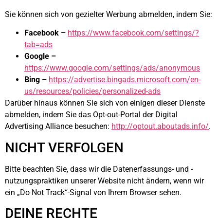
Sie können sich von gezielter Werbung abmelden, indem Sie:
Facebook –
https://www.facebook.com/settings/?
tab=ads
Google –
https://www.google.com/settings/ads/anonymous
Bing –
https://advertise.bingads.microsoft.com/en-
us/resources/policies/personalized-ads
Darüber hinaus können Sie sich von einigen dieser Dienste
abmelden, indem Sie das Opt-out-Portal der Digital
Advertising Alliance besuchen:
http://optout.aboutads.info/
.
NICHT VERFOLGEN
Bitte beachten Sie, dass wir die Datenerfassungs- und -
nutzungspraktiken unserer Website nicht ändern, wenn wir
ein „Do Not Track“-Signal von Ihrem Browser sehen.
DEINE RECHTE