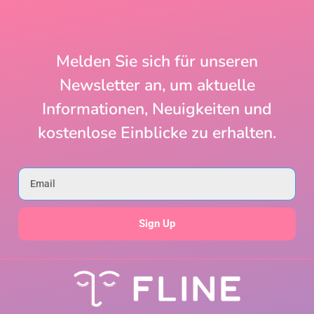
Melden Sie sich für unseren
Newsletter an, um aktuelle
Informationen, Neuigkeiten und
kostenlose Einblicke zu erhalten.
Sign Up