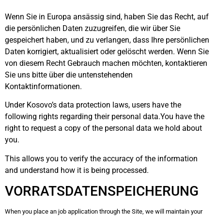
Wenn Sie in Europa ansässig sind, haben Sie das Recht, auf
die persönlichen Daten zuzugreifen, die wir über Sie
gespeichert haben, und zu verlangen, dass Ihre persönlichen
Daten korrigiert, aktualisiert oder gelöscht werden. Wenn Sie
von diesem Recht Gebrauch machen möchten, kontaktieren
Sie uns bitte über die untenstehenden
Kontaktinformationen.
Under Kosovo’s data protection laws, users have the
following rights regarding their personal data.You have the
right to request a copy of the personal data we hold about
you.
This allows you to verify the accuracy of the information
and understand how it is being processed.
VORRATSDATENSPEICHERUNG
When you place an job application through the Site, we will maintain your