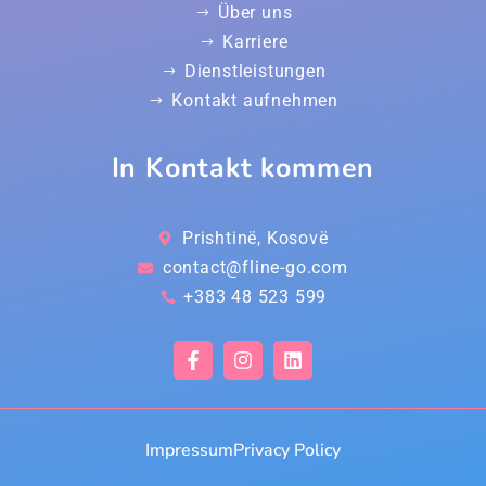
Über uns
Karriere
Dienstleistungen
Kontakt aufnehmen
In Kontakt kommen
Prishtinë, Kosovë
contact@fline-go.com
+383 48 523 599
Impressum
Privacy Policy