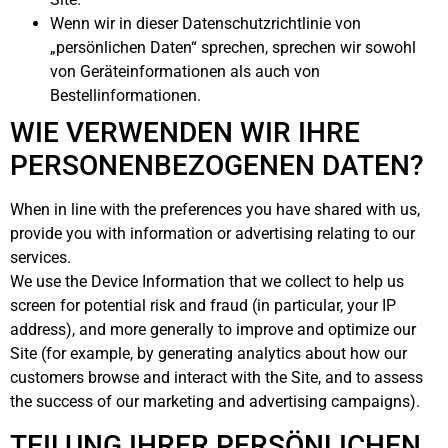
Wenn wir in dieser Datenschutzrichtlinie von
„persönlichen Daten“ sprechen, sprechen wir sowohl
von Geräteinformationen als auch von
Bestellinformationen.
WIE VERWENDEN WIR IHRE
PERSONENBEZOGENEN DATEN?
When in line with the preferences you have shared with us,
provide you with information or advertising relating to our
services.
We use the Device Information that we collect to help us
screen for potential risk and fraud (in particular, your IP
address), and more generally to improve and optimize our
Site (for example, by generating analytics about how our
customers browse and interact with the Site, and to assess
the success of our marketing and advertising campaigns).
TEILUNG IHRER PERSÖNLICHEN