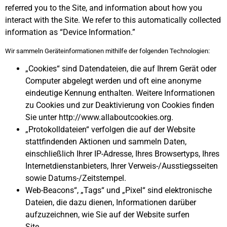
referred you to the Site, and information about how you
interact with the Site. We refer to this automatically collected
information as “Device Information.”
Wir sammeln Geräteinformationen mithilfe der folgenden Technologien:
„Cookies“ sind Datendateien, die auf Ihrem Gerät oder
Computer abgelegt werden und oft eine anonyme
eindeutige Kennung enthalten. Weitere Informationen
zu Cookies und zur Deaktivierung von Cookies finden
Sie unter http://www.allaboutcookies.org.
„Protokolldateien“ verfolgen die auf der Website
stattfindenden Aktionen und sammeln Daten,
einschließlich Ihrer IP-Adresse, Ihres Browsertyps, Ihres
Internetdienstanbieters, Ihrer Verweis-/Ausstiegsseiten
sowie Datums-/Zeitstempel.
Web-Beacons“, „Tags“ und „Pixel“ sind elektronische
Dateien, die dazu dienen, Informationen darüber
aufzuzeichnen, wie Sie auf der Website surfen
Site.