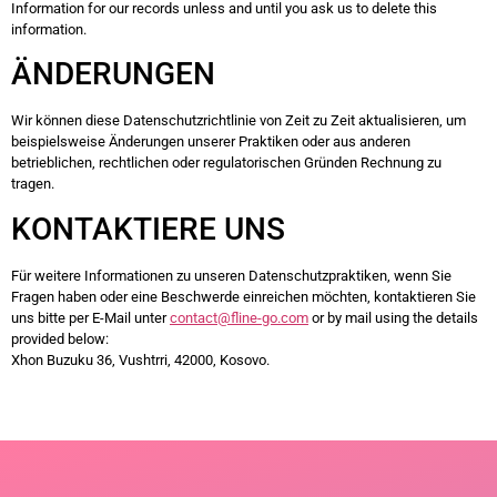
Information for our records unless and until you ask us to delete this
information.
ÄNDERUNGEN
Wir können diese Datenschutzrichtlinie von Zeit zu Zeit aktualisieren, um
beispielsweise Änderungen unserer Praktiken oder aus anderen
betrieblichen, rechtlichen oder regulatorischen Gründen Rechnung zu
tragen.
KONTAKTIERE UNS
Für weitere Informationen zu unseren Datenschutzpraktiken, wenn Sie
Fragen haben oder eine Beschwerde einreichen möchten, kontaktieren Sie
uns bitte per E-Mail unter
contact@fline-go.com
or by mail using the details
provided below:
Xhon Buzuku 36, Vushtrri, 42000, Kosovo.